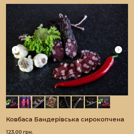
Ковбаса Бандерівська сирокопчена
123,00
грн.