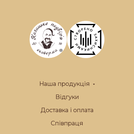
Наша продукція
Відгуки
Доставка і оплата
Співпраця