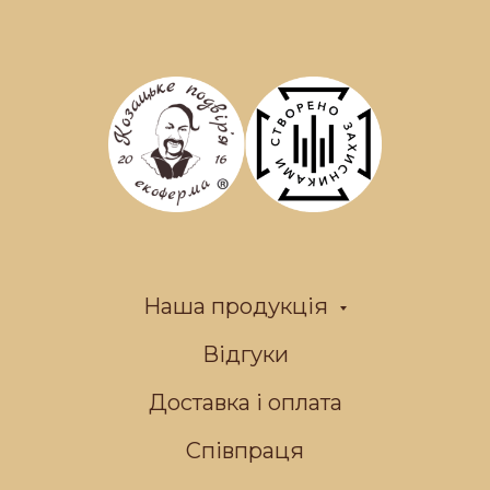
Наша продукція
Відгуки
Доставка і оплата
Співпраця