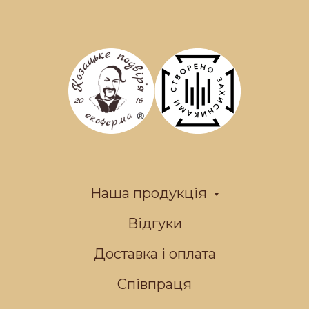
Наша продукція
Відгуки
Доставка і оплата
Співпраця