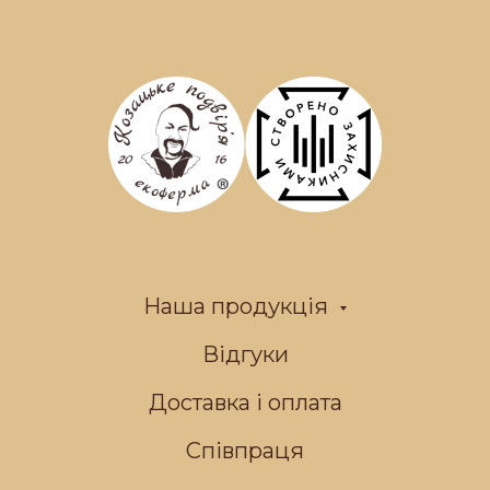
Наша продукція
Відгуки
Доставка і оплата
Співпраця