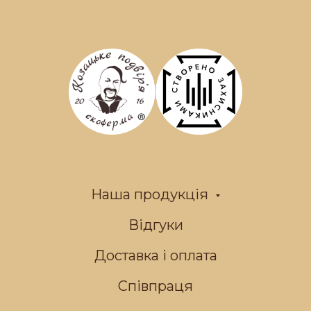
Наша продукція
Відгуки
Доставка і оплата
Співпраця