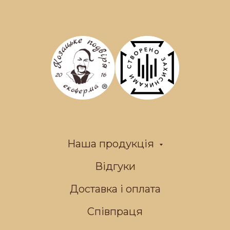
Наша продукція
Відгуки
Доставка і оплата
Співпраця