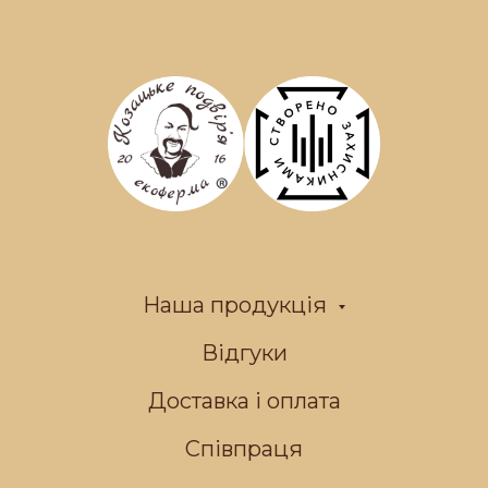
Наша продукція
Відгуки
Доставка і оплата
Співпраця