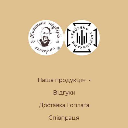
Наша продукція
Відгуки
Доставка і оплата
Співпраця