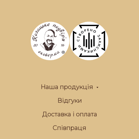
Наша продукція
Відгуки
Доставка і оплата
Співпраця