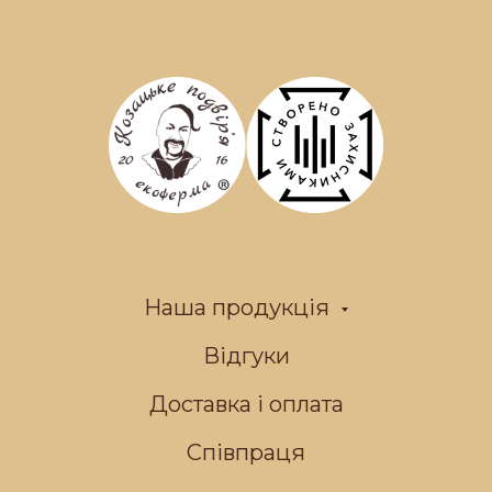
Наша продукція
Відгуки
Доставка і оплата
Співпраця