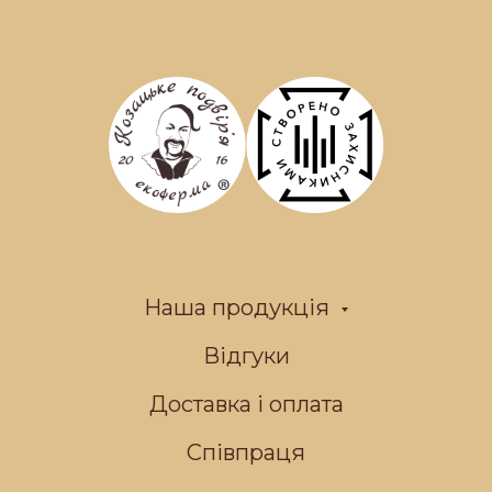
Наша продукція
Відгуки
Доставка і оплата
Співпраця