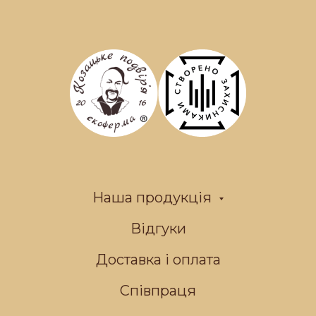
Наша продукція
Відгуки
Доставка і оплата
Співпраця