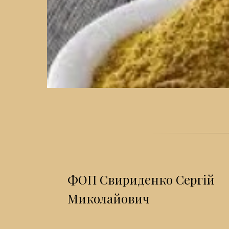
ФОП Свириденко Сергій
Миколайович