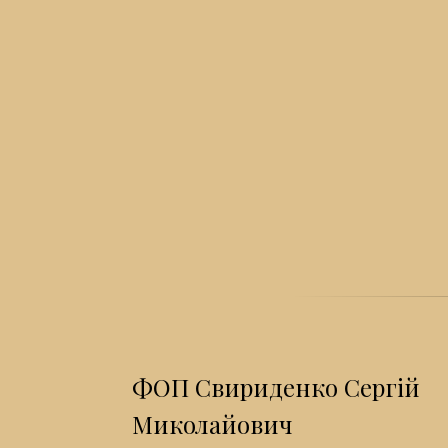
ФОП Свириденко Сергій
Миколайович