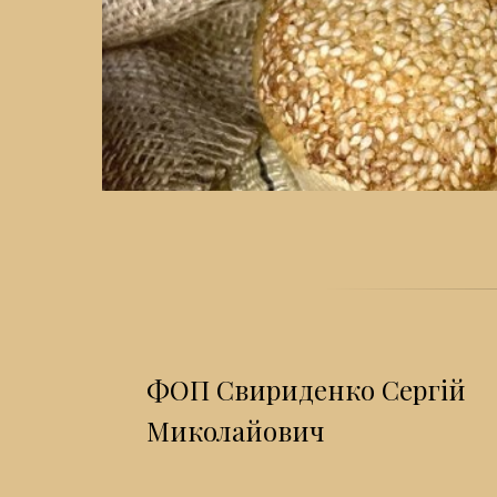
ФОП Свириденко Сергій
Миколайович