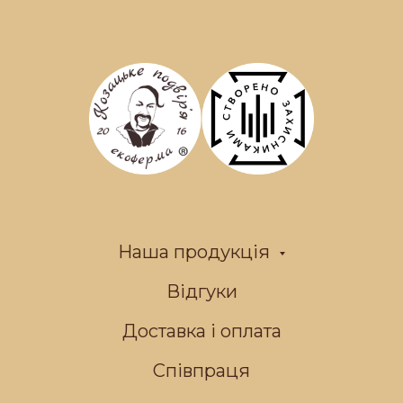
Наша продукція
Відгуки
Доставка і оплата
Співпраця