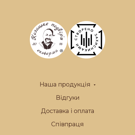
Наша продукція
Відгуки
Доставка і оплата
Співпраця